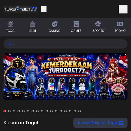
Selamat! Anda mendapatkan saldo
IDR 0
TOGEL
SLOT
CASINO
GAMES
SPORTS
PROMO
Klaim Saldo
Keluaran Togel
Jadwal Pasaran Togel